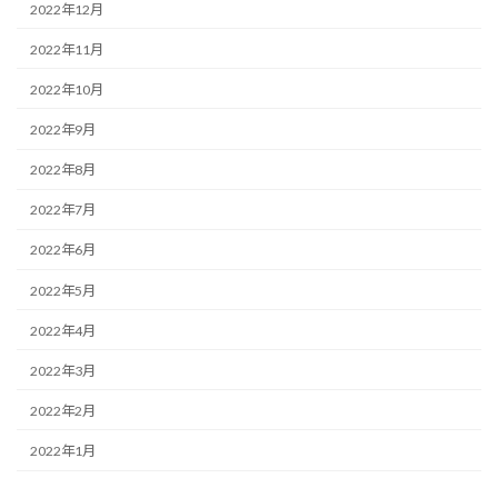
2022年12月
2022年11月
2022年10月
2022年9月
2022年8月
2022年7月
2022年6月
2022年5月
2022年4月
2022年3月
2022年2月
2022年1月