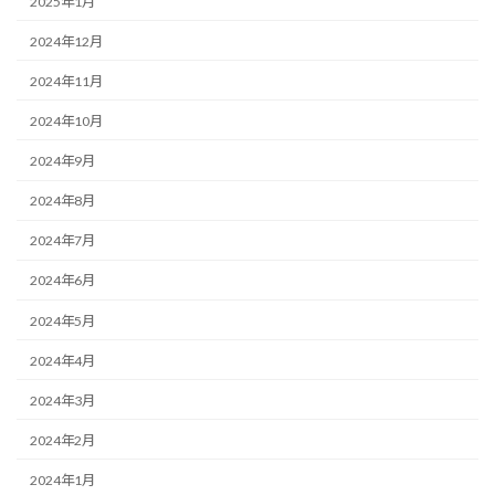
2025年1月
2024年12月
2024年11月
2024年10月
2024年9月
2024年8月
2024年7月
2024年6月
2024年5月
2024年4月
2024年3月
2024年2月
2024年1月