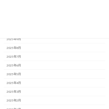
2026年1月
2025年12月
2025年11月
2025年10月
2025年9月
2025年8月
2025年7月
2025年6月
2025年5月
2025年4月
2025年3月
2025年2月