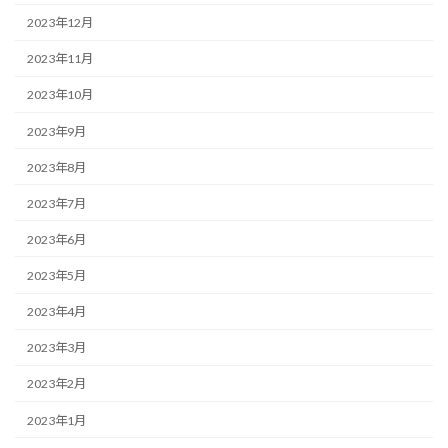
2023年12月
2023年11月
2023年10月
2023年9月
2023年8月
2023年7月
2023年6月
2023年5月
2023年4月
2023年3月
2023年2月
2023年1月