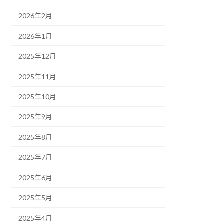
2026年2月
2026年1月
2025年12月
2025年11月
2025年10月
2025年9月
2025年8月
2025年7月
2025年6月
2025年5月
2025年4月