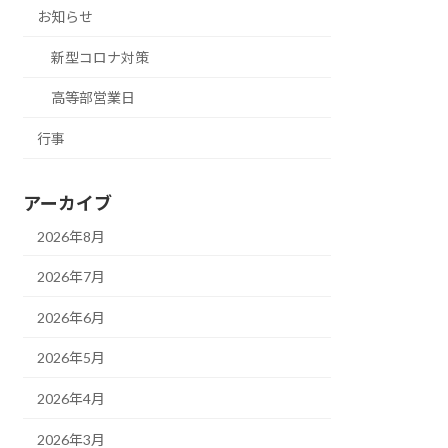
お知らせ
新型コロナ対策
高等部営業日
行事
アーカイブ
2026年8月
2026年7月
2026年6月
2026年5月
2026年4月
2026年3月