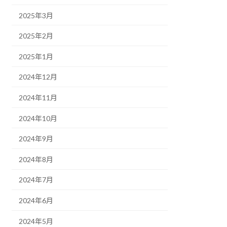
2025年3月
2025年2月
2025年1月
2024年12月
2024年11月
2024年10月
2024年9月
2024年8月
2024年7月
2024年6月
2024年5月