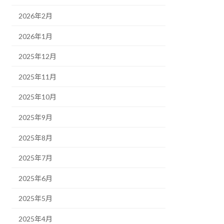
2026年2月
2026年1月
2025年12月
2025年11月
2025年10月
2025年9月
2025年8月
2025年7月
2025年6月
2025年5月
2025年4月