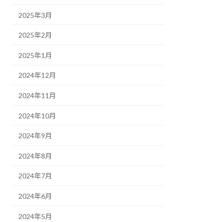
2025年3月
2025年2月
2025年1月
2024年12月
2024年11月
2024年10月
2024年9月
2024年8月
2024年7月
2024年6月
2024年5月