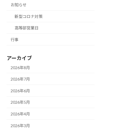
お知らせ
新型コロナ対策
高等部営業日
行事
アーカイブ
2026年8月
2026年7月
2026年6月
2026年5月
2026年4月
2026年3月