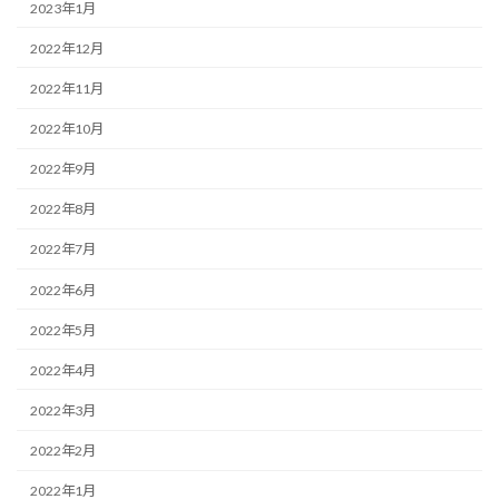
2023年1月
2022年12月
2022年11月
2022年10月
2022年9月
2022年8月
2022年7月
2022年6月
2022年5月
2022年4月
2022年3月
2022年2月
2022年1月