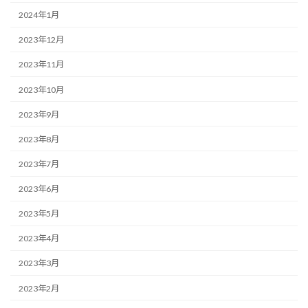
2024年1月
2023年12月
2023年11月
2023年10月
2023年9月
2023年8月
2023年7月
2023年6月
2023年5月
2023年4月
2023年3月
2023年2月