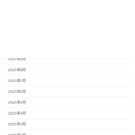
2026年2月
2026年1月
2025年12月
2025年11月
2025年10月
2025年9月
2025年8月
2025年7月
2025年6月
2025年5月
2025年4月
2025年3月