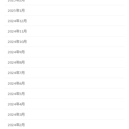
2025年2月
2025年1月
2024年12月
2024年11月
2024年10月
2024年9月
2024年8月
2024年7月
2024年6月
2024年5月
2024年4月
2024年3月
2024年2月