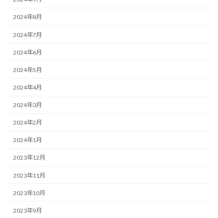
2024年8月
2024年7月
2024年6月
2024年5月
2024年4月
2024年3月
2024年2月
2024年1月
2023年12月
2023年11月
2023年10月
2023年9月