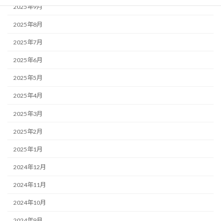
2025年9月
2025年8月
2025年7月
2025年6月
2025年5月
2025年4月
2025年3月
2025年2月
2025年1月
2024年12月
2024年11月
2024年10月
2024年9月