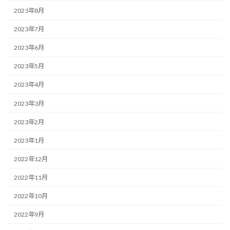
2023年8月
2023年7月
2023年6月
2023年5月
2023年4月
2023年3月
2023年2月
2023年1月
2022年12月
2022年11月
2022年10月
2022年9月