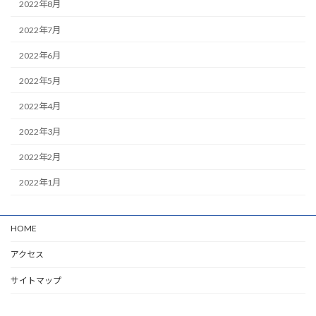
2022年8月
2022年7月
2022年6月
2022年5月
2022年4月
2022年3月
2022年2月
2022年1月
HOME
アクセス
サイトマップ