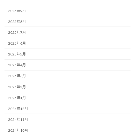
2025年9月
2025年8月
2025年7月
2025年6月
2025年5月
2025年4月
2025年3月
2025年2月
2025年1月
2024年12月
2024年11月
2024年10月