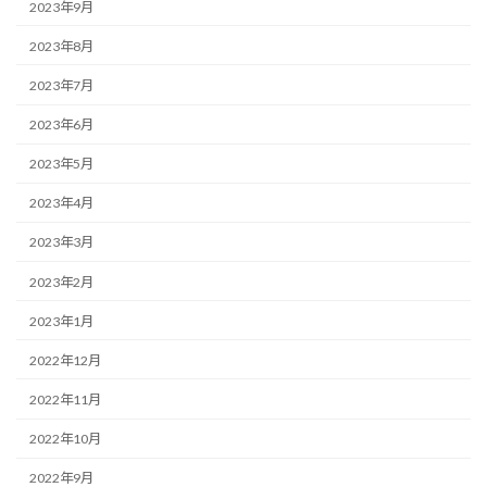
2023年9月
2023年8月
2023年7月
2023年6月
2023年5月
2023年4月
2023年3月
2023年2月
2023年1月
2022年12月
2022年11月
2022年10月
2022年9月