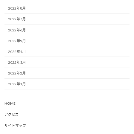
2022年8月
2022年7月
2022年6月
2022年5月
2022年4月
2022年3月
2022年2月
2022年1月
HOME
アクセス
サイトマップ