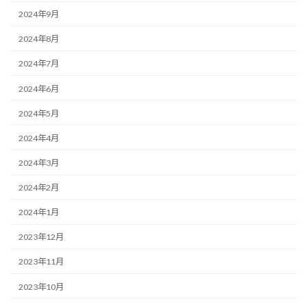
2024年9月
2024年8月
2024年7月
2024年6月
2024年5月
2024年4月
2024年3月
2024年2月
2024年1月
2023年12月
2023年11月
2023年10月