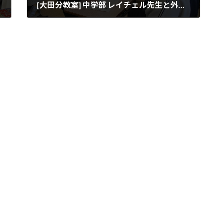
[大田分教室] 中学部 レイチェル先生と外国語の学習
2022年12月1日