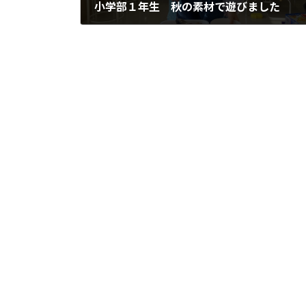
小学部１年生 秋の素材で遊びました
2022年11月29日