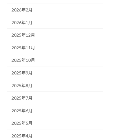
2026年2月
2026年1月
2025年12月
2025年11月
2025年10月
2025年9月
2025年8月
2025年7月
2025年6月
2025年5月
2025年4月