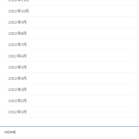
2022年10月
2022年9月
2022年8月
2022年7月
2022年6月
2022年5月
2022年4月
2022年3月
2022年2月
2022年1月
HOME