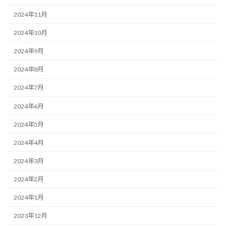
2024年11月
2024年10月
2024年9月
2024年8月
2024年7月
2024年6月
2024年5月
2024年4月
2024年3月
2024年2月
2024年1月
2023年12月