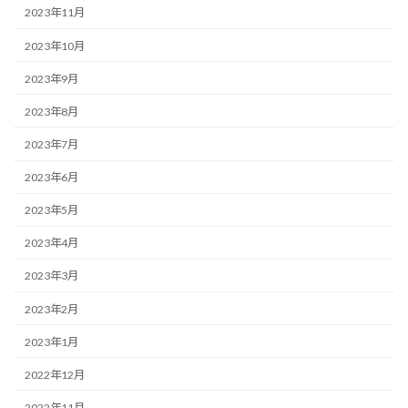
2023年11月
2023年10月
2023年9月
2023年8月
2023年7月
2023年6月
2023年5月
2023年4月
2023年3月
2023年2月
2023年1月
2022年12月
2022年11月