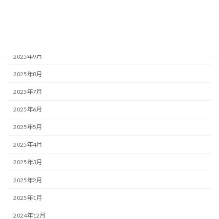
2025年12月
2025年11月
2025年10月
2025年9月
2025年8月
2025年7月
2025年6月
2025年5月
2025年4月
2025年3月
2025年2月
2025年1月
2024年12月