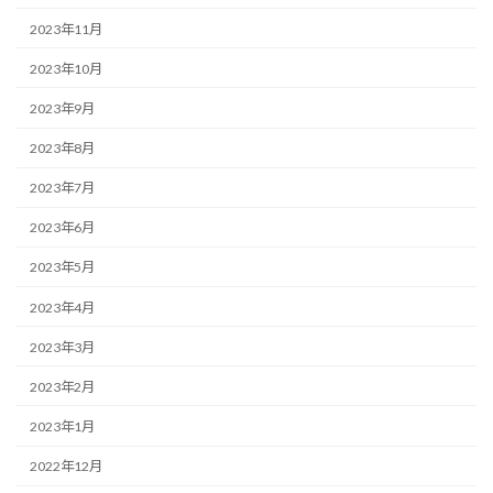
2023年11月
2023年10月
2023年9月
2023年8月
2023年7月
2023年6月
2023年5月
2023年4月
2023年3月
2023年2月
2023年1月
2022年12月