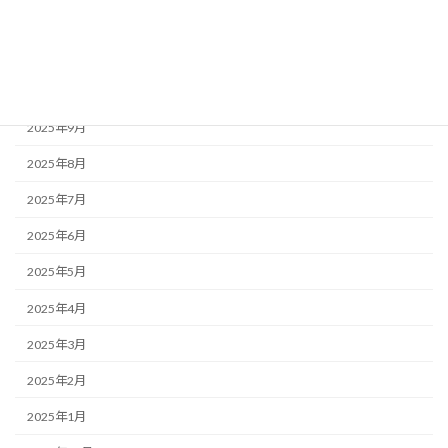
2025年12月
2025年11月
2025年10月
2025年9月
2025年8月
2025年7月
2025年6月
2025年5月
2025年4月
2025年3月
2025年2月
2025年1月