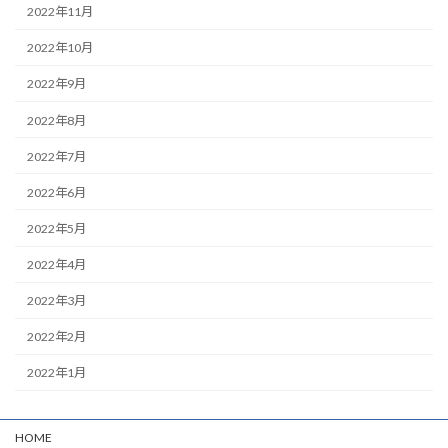
2022年11月
2022年10月
2022年9月
2022年8月
2022年7月
2022年6月
2022年5月
2022年4月
2022年3月
2022年2月
2022年1月
HOME