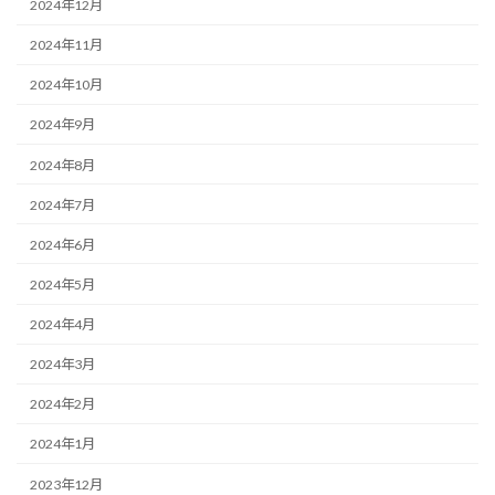
2024年12月
2024年11月
2024年10月
2024年9月
2024年8月
2024年7月
2024年6月
2024年5月
2024年4月
2024年3月
2024年2月
2024年1月
2023年12月