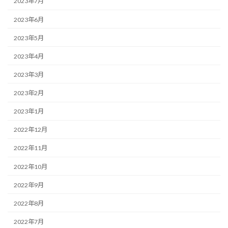
2023年7月
2023年6月
2023年5月
2023年4月
2023年3月
2023年2月
2023年1月
2022年12月
2022年11月
2022年10月
2022年9月
2022年8月
2022年7月