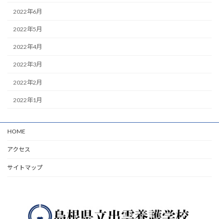
2022年6月
2022年5月
2022年4月
2022年3月
2022年2月
2022年1月
HOME
アクセス
サイトマップ