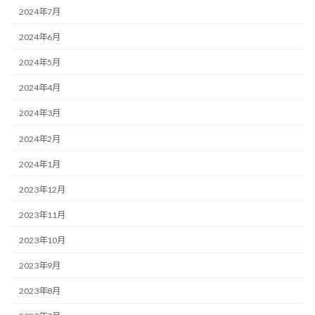
2024年7月
2024年6月
2024年5月
2024年4月
2024年3月
2024年2月
2024年1月
2023年12月
2023年11月
2023年10月
2023年9月
2023年8月