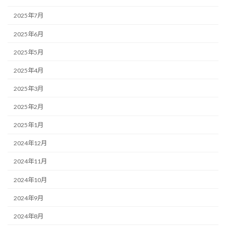
2025年7月
2025年6月
2025年5月
2025年4月
2025年3月
2025年2月
2025年1月
2024年12月
2024年11月
2024年10月
2024年9月
2024年8月