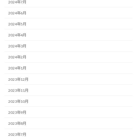
2024年7月
2024年6月
2024年5月
2024年4月
2024年3月
2024年2月
2024年1月
2023年12月
2023年11月
2023年10月
2023年9月
2023年8月
2023年7月