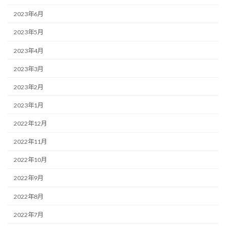
2023年6月
2023年5月
2023年4月
2023年3月
2023年2月
2023年1月
2022年12月
2022年11月
2022年10月
2022年9月
2022年8月
2022年7月