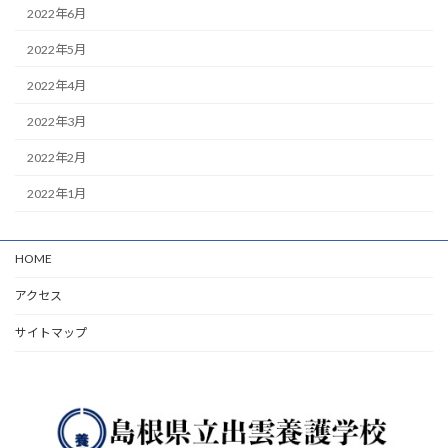
2022年6月
2022年5月
2022年4月
2022年3月
2022年2月
2022年1月
HOME
アクセス
サイトマップ