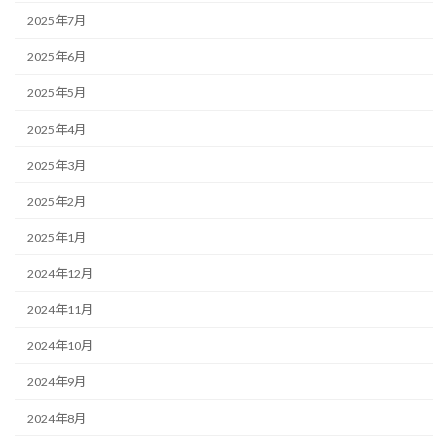
2025年7月
2025年6月
2025年5月
2025年4月
2025年3月
2025年2月
2025年1月
2024年12月
2024年11月
2024年10月
2024年9月
2024年8月