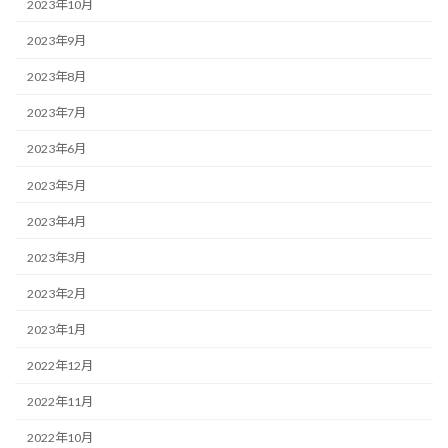
2023年10月
2023年9月
2023年8月
2023年7月
2023年6月
2023年5月
2023年4月
2023年3月
2023年2月
2023年1月
2022年12月
2022年11月
2022年10月