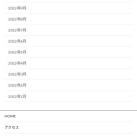
2022年9月
2022年8月
2022年7月
2022年6月
2022年5月
2022年4月
2022年3月
2022年2月
2022年1月
HOME
アクセス