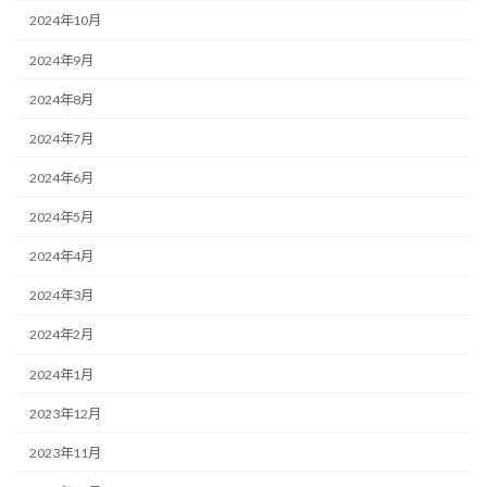
2024年10月
2024年9月
2024年8月
2024年7月
2024年6月
2024年5月
2024年4月
2024年3月
2024年2月
2024年1月
2023年12月
2023年11月