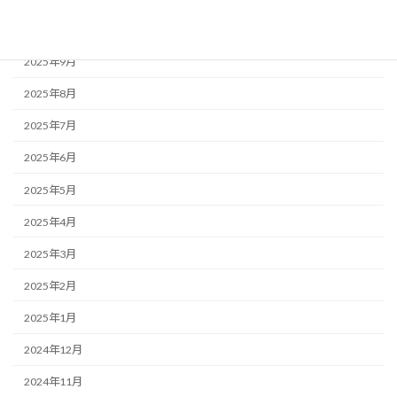
2025年10月
2025年9月
2025年8月
2025年7月
2025年6月
2025年5月
2025年4月
2025年3月
2025年2月
2025年1月
2024年12月
2024年11月