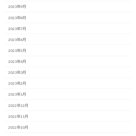
2023年9月
2023年8月
2023年7月
2023年6月
2023年5月
2023年4月
2023年3月
2023年2月
2023年1月
2022年12月
2022年11月
2022年10月