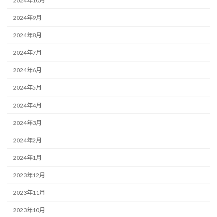
2024年10月
2024年9月
2024年8月
2024年7月
2024年6月
2024年5月
2024年4月
2024年3月
2024年2月
2024年1月
2023年12月
2023年11月
2023年10月