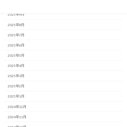
2025年10月
2025年9月
2025年8月
2025年7月
2025年6月
2025年5月
2025年4月
2025年3月
2025年2月
2025年1月
2024年12月
2024年11月