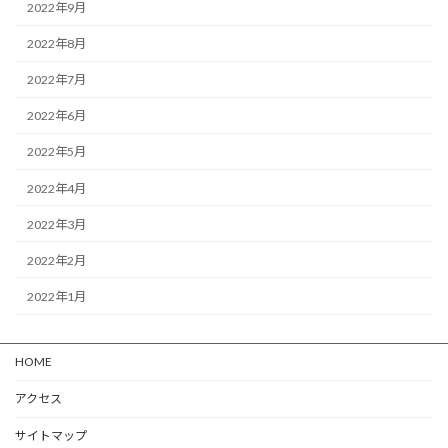
2022年9月
2022年8月
2022年7月
2022年6月
2022年5月
2022年4月
2022年3月
2022年2月
2022年1月
HOME
アクセス
サイトマップ