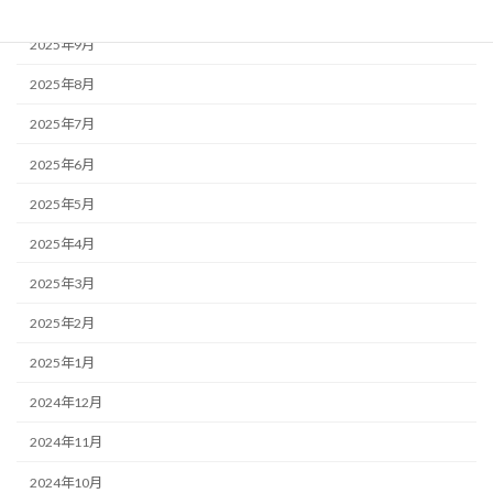
2025年10月
2025年9月
2025年8月
2025年7月
2025年6月
2025年5月
2025年4月
2025年3月
2025年2月
2025年1月
2024年12月
2024年11月
2024年10月