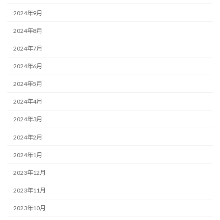
2024年9月
2024年8月
2024年7月
2024年6月
2024年5月
2024年4月
2024年3月
2024年2月
2024年1月
2023年12月
2023年11月
2023年10月