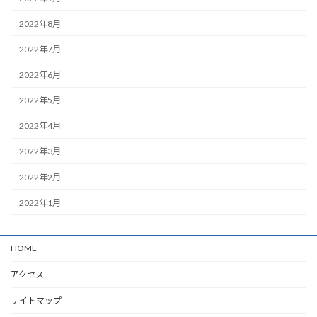
2022年8月
2022年7月
2022年6月
2022年5月
2022年4月
2022年3月
2022年2月
2022年1月
HOME
アクセス
サイトマップ