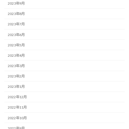
2023年9月
2023年8月
2023年7月
2023年6月
2023年5月
2023年4月
2023年3月
2023年2月
2023年1月
2022年12月
2022年11月
2022年10月
2022年9月