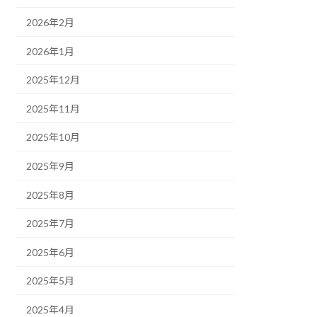
2026年2月
2026年1月
2025年12月
2025年11月
2025年10月
2025年9月
2025年8月
2025年7月
2025年6月
2025年5月
2025年4月