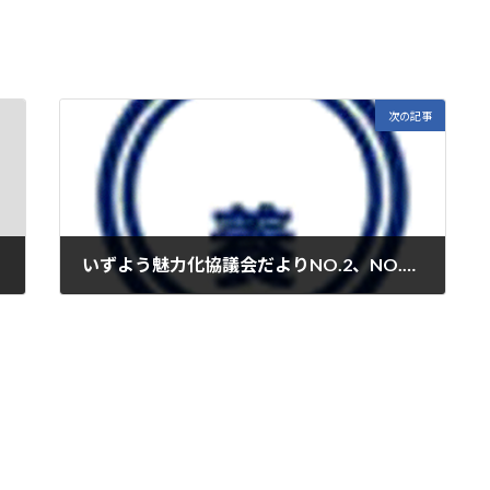
次の記事
いずよう魅力化協議会だよりNO.2、NO.3を発行しました。
2022年3月4日