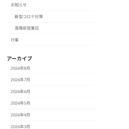
お知らせ
新型コロナ対策
高等部営業日
行事
アーカイブ
2026年8月
2026年7月
2026年6月
2026年5月
2026年4月
2026年3月