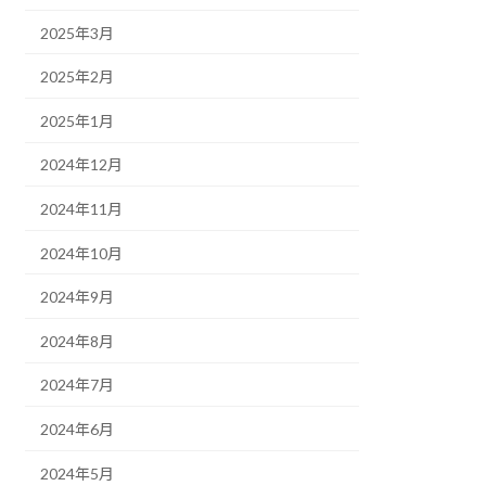
2025年3月
2025年2月
2025年1月
2024年12月
2024年11月
2024年10月
2024年9月
2024年8月
2024年7月
2024年6月
2024年5月